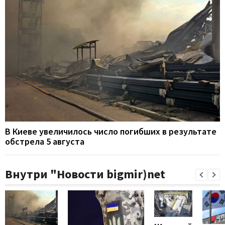
В Киеве увеличилось число погибших в результате
обстрела 5 августа
Внутри "Новости bigmir)net