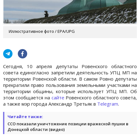
Иллюстративное фото / ЕРА/UPG
Сегодня, 10 апреля депутаты Ровенского областного
совета единогласно запретили деятельность УПЦ МП на
территории Ровенской области. В самом Ровно депутаты
прекратили право пользования земельными участками на
территории общины, которые использует УПЦ МП. Об
этом сообщается на
сайте
Ровенского областного совета,
а также мэр города Александр Третьяк в
Telegram
.
Читайте также:
ССО показали уничтожение позиции вражеской пушки в
Донецкой области (видео)