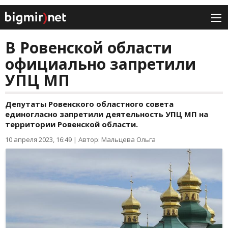
В Ровенской области
официально запретили
УПЦ МП
Депутаты Ровенского областного совета
единогласно запретили деятельность УПЦ МП на
территории Ровенской области.
10 апреля 2023, 16:49
|
Автор: Мальцева Ольга