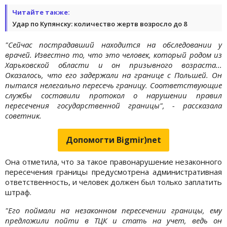
Читайте также:
Удар по Купянску: количество жертв возросло до 8
"Сейчас пострадавший находится на обследовании у
врачей. Известно то, что это человек, который родом из
Харьковской области и он призывного возраста...
Оказалось, что его задержали на границе с Польшей. Он
пытался нелегально пересечь границу. Соответствующие
службы составили протокол о нарушении правил
пересечения государственной границы", - рассказала
советник.
Допомогти Bigmir)net
Она отметила, что за такое правонарушение незаконного
пересечения границы предусмотрена административная
ответственность, и человек должен был только заплатить
штраф.
"Его поймали на незаконном пересечении границы, ему
предложили пойти в ТЦК и стать на учет, ведь он