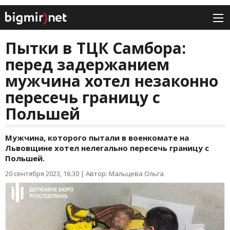
Пытки в ТЦК Самбора:
перед задержанием
мужчина хотел незаконно
пересечь границу с
Польшей
Мужчина, которого пытали в военкомате на
Львовщине хотел нелегально пересечь границу с
Польшей.
20 сентября 2023, 16:30
|
Автор: Мальцева Ольга