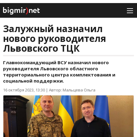
Залужный назначил
нового руководителя
Львовского ТЦК
Главнокомандующий ВСУ назначил нового
руководителя Львовского областного
территориального центра комплектования и
социальной поддержки.
16 октября 2023, 13:30
|
Автор: Мальцева Ольга