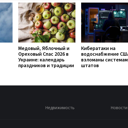
Медовый, Яблочный и
Кибератаки на
Ореховый Спас 2026 в
водоснабжение СШ
Украине: календарь
взломаны системам
праздников и традиции
штатов
Недвижимость
Новости