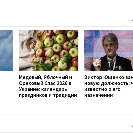
Медовый, Яблочный и
Виктор Ющенко за
Ореховый Спас 2026 в
новую должность: 
Украине: календарь
известно о его
праздников и традиции
назначении