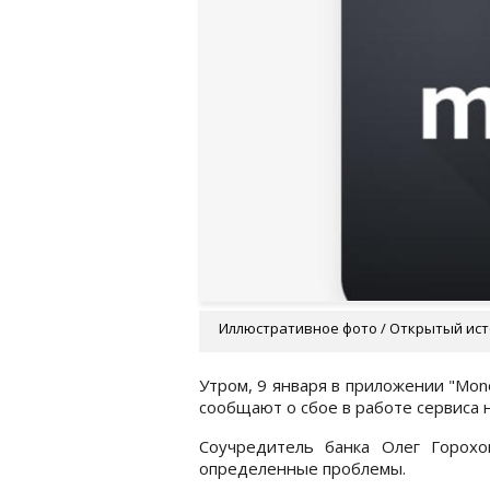
Иллюстративное фото / Открытый ис
Утром, 9 января в приложении "Mon
сообщают о сбое в работе сервиса 
Соучредитель банка Олег Горох
определенные проблемы.