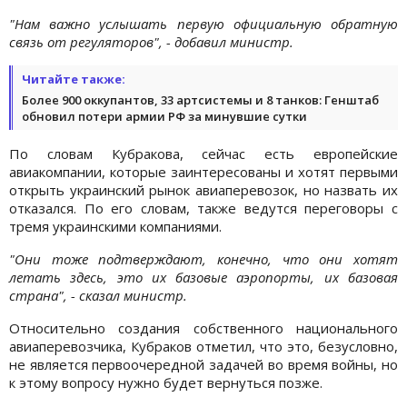
"Нам важно услышать первую официальную обратную
связь от регуляторов", - добавил министр.
Читайте также:
Более 900 оккупантов, 33 артсистемы и 8 танков: Генштаб
обновил потери армии РФ за минувшие сутки
По словам Кубракова, сейчас есть европейские
авиакомпании, которые заинтересованы и хотят первыми
открыть украинский рынок авиаперевозок, но назвать их
отказался. По его словам, также ведутся переговоры с
тремя украинскими компаниями.
"Они тоже подтверждают, конечно, что они хотят
летать здесь, это их базовые аэропорты, их базовая
страна", - сказал министр.
Относительно создания собственного национального
авиаперевозчика, Кубраков отметил, что это, безусловно,
не является первоочередной задачей во время войны, но
к этому вопросу нужно будет вернуться позже.