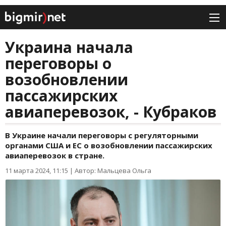
Украина начала
переговоры о
возобновлении
пассажирских
авиаперевозок, - Кубраков
В Украине начали переговоры с регуляторными
органами США и ЕС о возобновлении пассажирских
авиаперевозок в стране.
11 марта 2024, 11:15
|
Автор: Мальцева Ольга