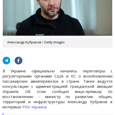
Александр Кубраков / Getty images
В Украине официально начались переговоры с
регуляторными органами США и ЕС о возобновлении
пассажирских авиаперевозок в стране. Также ведутся
консультации с администрацией гражданской авиации
Израиля. Об этом сообщил вице-премьер по
восстановлению - министр по развитию общин,
территорий и инфраструктуры Александр Кубраков в
интервью
РБК-Украина
.