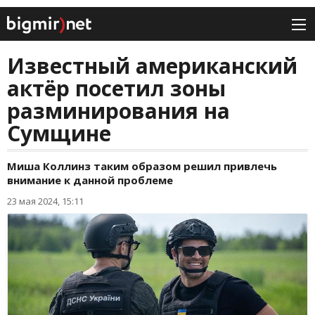
Известный американский
актёр посетил зоны
разминирования на
Сумщине
Миша Коллинз таким образом решил привлечь
внимание к данной проблеме
23 мая 2024, 15:11