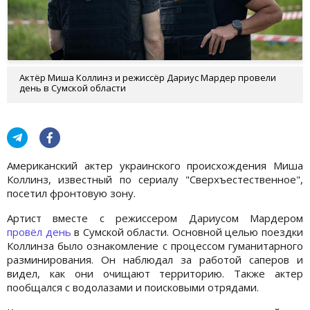
Актёр Миша Коллинз и режиссёр Дариус Мардер провели
день в Сумской области
Американский актер украинского происхождения Миша
Коллинз, известный по сериалу "Сверхъестественное",
посетил фронтовую зону.
Артист вместе с режиссером Дариусом Мардером
провёл день
в Сумской области. Основной целью поездки
Коллинза было ознакомление с процессом гуманитарного
разминирования. Он наблюдал за работой саперов и
видел, как они очищают территорию. Также актер
пообщался с водолазами и поисковыми отрядами.