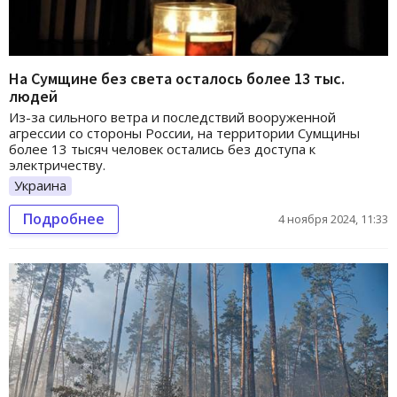
На Сумщине без света осталось более 13 тыс.
людей
Из-за сильного ветра и последствий вооруженной
агрессии со стороны России, на территории Сумщины
более 13 тысяч человек остались без доступа к
электричеству.
Украина
Подробнее
4 ноября 2024, 11:33