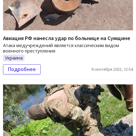
Авиация РФ нанесла удар по больнице на Сумщине
Атака медучреждений является классическим видом
военного преступления
Украина
Подробнее
9 сентября 2022, 12:54