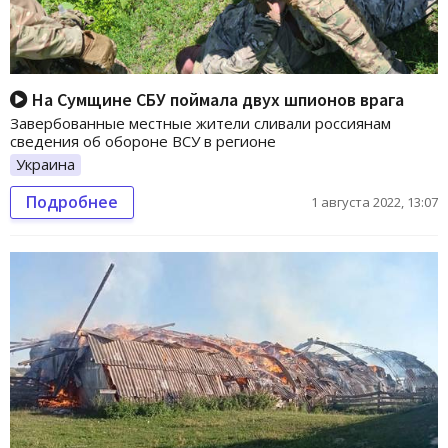
На Сумщине СБУ поймала двух шпионов врага
Завербованные местные жители сливали россиянам
сведения об обороне ВСУ в регионе
Украина
Подробнее
1 августа 2022, 13:07