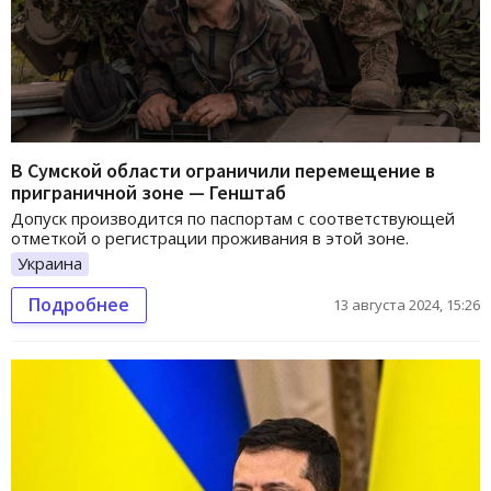
В Сумской области ограничили перемещение в
приграничной зоне — Генштаб
Допуск производится по паспортам с соответствующей
отметкой о регистрации проживания в этой зоне.
Украина
Подробнее
13 августа 2024, 15:26