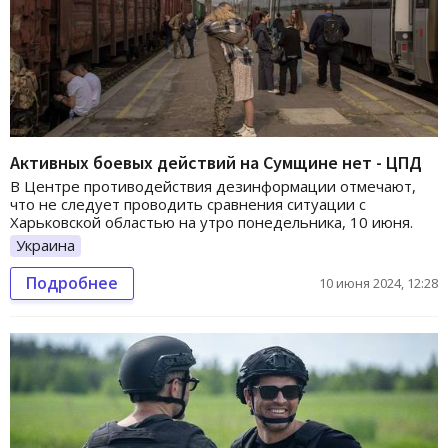
Активных боевых действий на Сумщине нет - ЦПД
В Центре противодействия дезинформации отмечают,
что не следует проводить сравнения ситуации с
Харьковской областью на утро понедельника, 10 июня.
Украина
Подробнее
10 июня 2024, 12:28