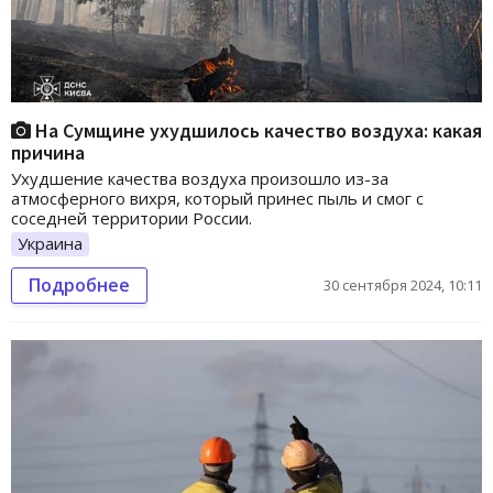
На Сумщине ухудшилось качество воздуха: какая
причина
Ухудшение качества воздуха произошло из-за
атмосферного вихря, который принес пыль и смог с
соседней территории России.
Украина
Подробнее
30 сентября 2024, 10:11