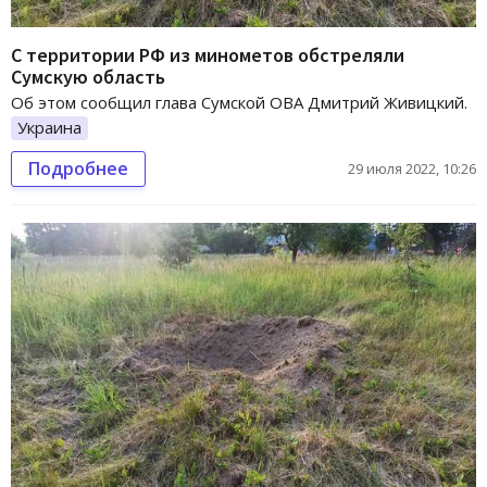
С территории РФ из минометов обстреляли
Сумскую область
Об этом сообщил глава Сумской ОВА Дмитрий Живицкий.
Украина
Подробнее
29 июля 2022, 10:26