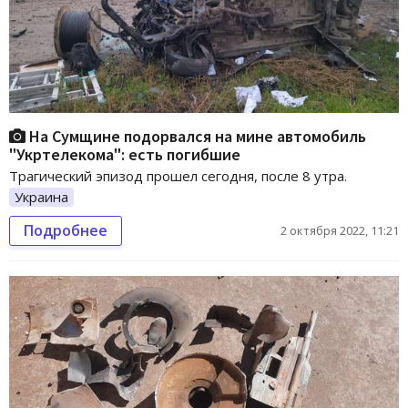
На Сумщине подорвался на мине автомобиль
"Укртелекома": есть погибшие
Трагический эпизод прошел сегодня, после 8 утра.
Украина
Подробнее
2 октября 2022, 11:21