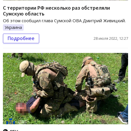
С территории РФ несколько раз обстреляли
Сумскую область
Об этом сообщил глава Сумской ОВА Дмитрий Живицкий.
Украина
Подробнее
28 июля 2022, 12:27