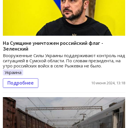
На Сумщине уничтожен российский флаг -
Зеленский
Вооруженные Силы Украины поддерживают контроль над
ситуацией в Сумской области. По словам президента, на
утро российских войск в селе Рыжевка не было.
Украина
Подробнее
10 июня 2024, 13:18