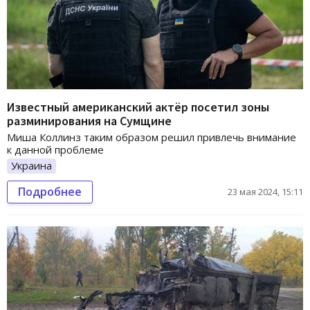
Известный американский актёр посетил зоны
разминирования на Сумщине
Миша Коллинз таким образом решил привлечь внимание
к данной проблеме
Украина
Подробнее
23 мая 2024, 15:11