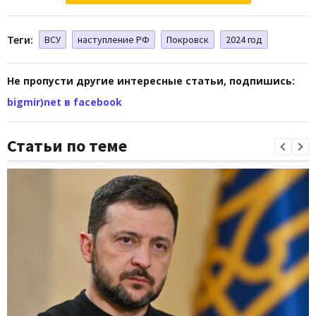
Теги:
ВСУ
наступление РФ
Покровск
2024 год
Не пропусти другие интересные статьи, подпишись:
bigmir)net в facebook
Статьи по теме