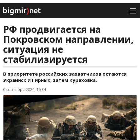
РФ продвигается на
Покровском направлении,
ситуация не
стабилизируется
В приоритете российских захватчиков остаются
Украинск и Гирнык, затем Кураховка.
6 сентября 2024, 16:34