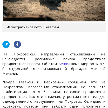
Иллюстративное фото / Телеграм
На Покровском направлении стабилизации не
наблюдается, российские войска продолжают
продвигаться вперед. Об этом
заявил
командир роты 47-
й отдельной механизированной бригады Николай
Мельник.
"Вчера Главком и Верховный сообщили, что на
Покровском направлении стабилизация, но если это
стабилизация, то я балерина. Россияне продолжают
продвигаться. Как я и отмечал, у россиян нет сил для
одновременного наступления на Покровск, Селидово и
Кураховку, поэтому они выбрали один приоритет и