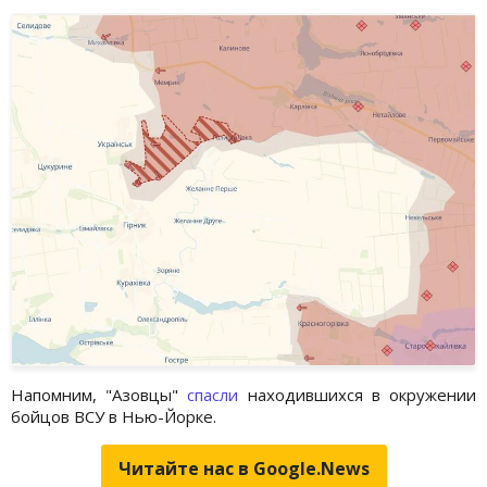
Напомним, "Азовцы"
спасли
находившихся в окружении
бойцов ВСУ в Нью-Йорке.
Читайте нас в Google.News