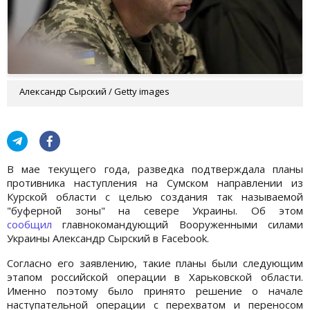
Александр Сырский / Getty images
В мае текущего года, разведка подтверждала планы
противника наступления на Сумском направлении из
Курской области с целью создания так называемой
"буферной зоны" на севере Украины. Об этом
сообщил
главнокомандующий Вооруженными силами
Украины Александр Сырский в Facebook.
Согласно его заявлению, такие планы были следующим
этапом российской операции в Харьковской области.
Именно поэтому было принято решение о начале
наступательной операции с перехватом и переносом