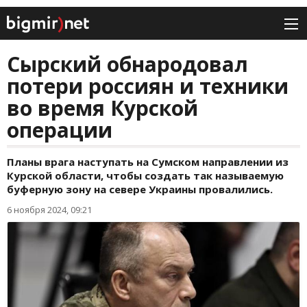
Сырский обнародовал
потери россиян и техники
во время Курской
операции
Планы врага наступать на Сумском направлении из
Курской области, чтобы создать так называемую
буферную зону на севере Украины провалились.
6 ноября 2024, 09:21