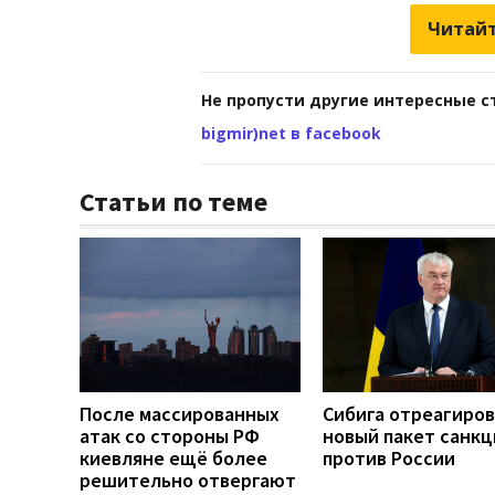
Читайт
Не пропусти другие интересные с
bigmir)net в facebook
Статьи по теме
После массированных
Сибига отреагиров
атак со стороны РФ
новый пакет санкц
киевляне ещё более
против России
решительно отвергают