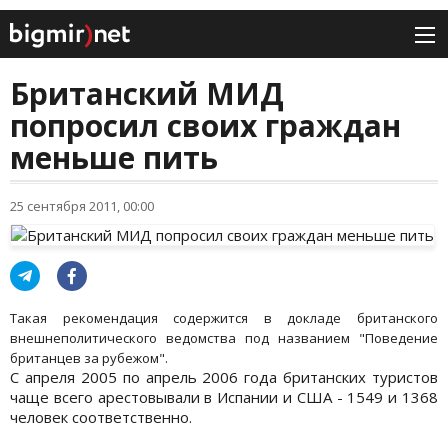
Британский МИД
попросил своих граждан
меньше пить
25 сентября 2011, 00:00
Такая рекомендация содержится в докладе британского
внешнеполитического ведомства под названием "Поведение
британцев за рубежом".
С апреля 2005 по апрель 2006 года британских туристов
чаще всего арестовывали в Испании и США - 1549 и 1368
человек соответственно.