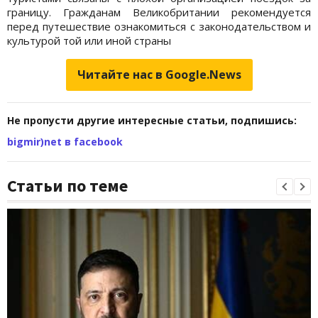
границу. Гражданам Великобритании рекомендуется
перед путешествие ознакомиться с законодательством и
культурой той или иной страны
Читайте нас в Google.News
Не пропусти другие интересные статьи, подпишись:
bigmir)net в facebook
Статьи по теме