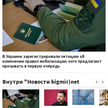
В Украине зарегистрировали петицию об
изменении правил мобилизации: кого предлагают
призывать в первую очередь
Внутри "Новости bigmir)net