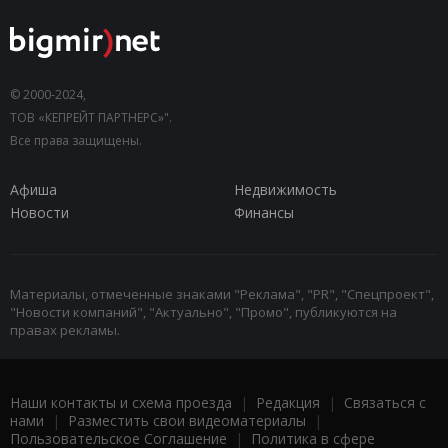
© 2000-2024,
ТОВ «КЕПРЕЙТ ПАРТНЕРС»".
Все права защищены.
Афиша
Недвижимость
Новости
Финансы
Материалы, отмеченные знаками "Реклама", "PR", "Спецпроект",
"Новости компаний", "Актуально", "Промо", публикуются на
правах рекламы.
Наши контакты и схема проезда
|
Редакция
|
Связаться с
нами
|
Разместить свои видеоматериалы
|
Пользовательское Соглашение
|
Политика в сфере