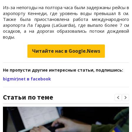
Из-за непогоды на полтора часа были задержаны рейсы в
аэропорту Кеннеди, где уровень воды превышал 8 см.
Также была приостановлена работа международного
аэропорта Ла Гардиа (LaGuardia), где выпало более 7 см
осадков, а на дорогах образовались потоки дождевой
воды.
Читайте нас в Google.News
Не пропусти другие интересные статьи, подпишись:
bigmir)net в facebook
Статьи по теме