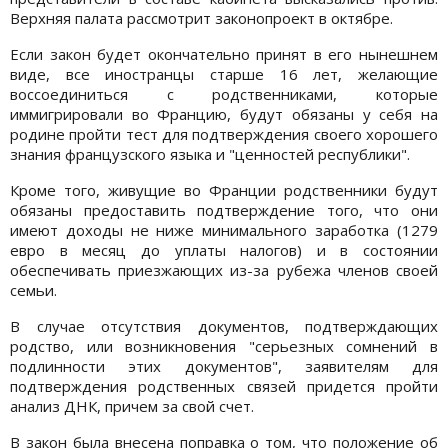
Верхняя палата рассмотрит законопроект в октябре.
Если закон будет окончательно принят в его нынешнем
виде, все иностранцы старше 16 лет, желающие
воссоединиться с родственниками, которые
иммигрировали во Францию, будут обязаны у себя на
родине пройти тест для подтверждения своего хорошего
знания французского языка и "ценностей республики".
Кроме того, живущие во Франции родственники будут
обязаны предоставить подтверждение того, что они
имеют доходы не ниже минимального заработка (1279
евро в месяц до уплаты налогов) и в состоянии
обеспечивать приезжающих из-за рубежа членов своей
семьи.
В случае отсутствия документов, подтверждающих
родство, или возникновения "серьезных сомнений в
подлинности этих документов", заявителям для
подтверждения родственных связей придется пройти
анализ ДНК, причем за свой счет.
В закон была внесена поправка о том, что положение об