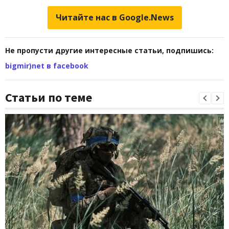
Читайте нас в Google.News
Не пропусти другие интересные статьи, подпишись:
bigmir)net в facebook
Статьи по теме