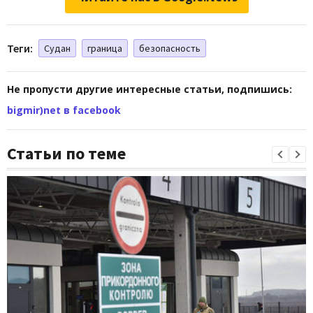
Теги:
Судан
граница
безопасность
Не пропусти другие интересные статьи, подпишись:
bigmir)net в facebook
Статьи по теме