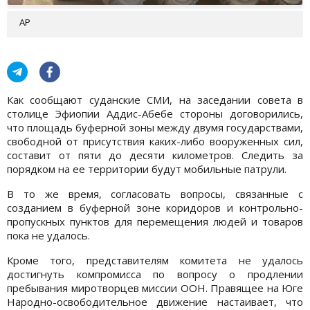
АР
Как сообщают суданские СМИ, на заседании совета в
столице Эфиопии Аддис-Абебе стороны договорились,
что площадь буферной зоны между двумя государствами,
свободной от присутствия каких-либо вооруженных сил,
составит от пяти до десяти километров. Следить за
порядком на ее территории будут мобильные патрули.
В то же время, согласовать вопросы, связанные с
созданием в буферной зоне коридоров и контрольно-
пропускных пунктов для перемещения людей и товаров
пока не удалось.
Кроме того, представителям комитета не удалось
достигнуть компромисса по вопросу о продлении
пребывания миротворцев миссии ООН. Правящее на Юге
Народно-освободительное движение настаивает, что