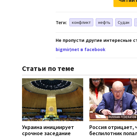
Теги:
конфликт
нефть
Судан
Не пропусти другие интересные с
bigmir)net в facebook
Статьи по теме
Украина инициирует
Россия отрицает, 
срочное заседание
беспилотник попал