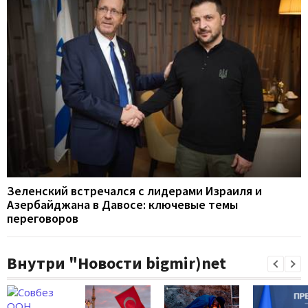
Зеленский встречался с лидерами Израиля и
Азербайджана в Давосе: ключевые темы
переговоров
Внутри "Новости bigmir)net