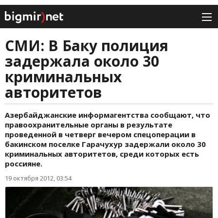
СМИ: В Баку полиция
задержала около 30
криминальных
авторитетов
Азербайджанские информагентства сообщают, что
правоохранительные органы в результате
проведенной в четверг вечером спецоперации в
бакинском поселке Гарачухур задержали около 30
криминальных авторитетов, среди которых есть
россияне.
19 октября 2012, 03:54