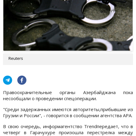
Reuters
Правоохранительные органы Азербайджана пока
несообщали о проведении спецоперации.
"Среди задержанных имеются авторитеты,прибывшие из
Грузии и России", - говорится в сообщении агентства АРА.
В свою очередь, информагентство Trendпередает, что в
четверг в Гарачухуре произошла перестрелка между