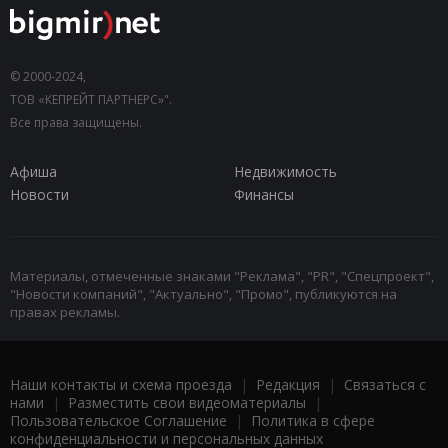
© 2000-2024,
ТОВ «КЕПРЕЙТ ПАРТНЕРС»".
Все права защищены.
Афиша
Недвижимость
Новости
Финансы
Материалы, отмеченные знаками "Реклама", "PR", "Спецпроект",
"Новости компаний", "Актуально", "Промо", публикуются на
правах рекламы.
Наши контакты и схема проезда
|
Редакция
|
Связаться с
нами
|
Разместить свои видеоматериалы
|
Пользовательское Соглашение
|
Политика в сфере
конфиденциальности и персональных данных