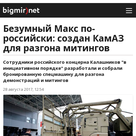
Безумный Макс по-
российски: создан КамАЗ
для разгона митингов
Сотрудники российского концерна Калашников "в
инициативном порядке" разработали и собрали
бронированную спецмашину для разгона
демонстраций и митингов
28 августа 2017, 12:54