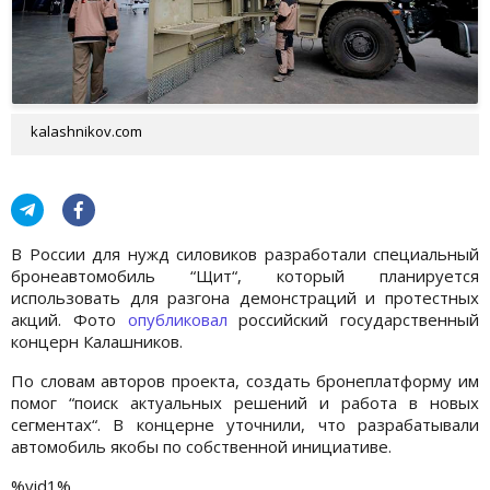
kalashnikov.com
В России для нужд силовиков разработали специальный
бронеавтомобиль “Щит“, который планируется
использовать для разгона демонстраций и протестных
акций. Фото
опубликовал
российский государственный
концерн Калашников.
По словам авторов проекта, создать бронеплатформу им
помог “поиск актуальных решений и работа в новых
сегментах“. В концерне уточнили, что разрабатывали
автомобиль якобы по собственной инициативе.
%vid1%