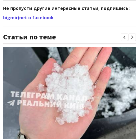
Не пропусти другие интересные статьи, подпишись:
bigmir)net в facebook
Статьи по теме