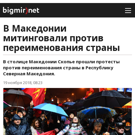
В Македонии
митинговали против
переименования страны
В столице Македонии Скопье прошли протесты
против переименования страны в Республику
Северная Македония.
19 ноября 2018, 08:23