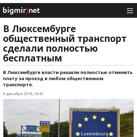
В Люксембурге
общественный транспорт
сделали полностью
бесплатным
В Люксембурге власти решили полностью отменить
плату за проезд в любом общественном
транспорте.
6 декабря 2018, 14:43