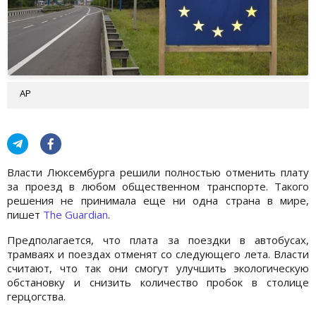
AP
Власти Люксембурга решили полностью отменить плату
за проезд в любом общественном транспорте. Такого
решения не принимала еще ни одна страна в мире,
пишет
The Guardian
.
Предполагается, что плата за поездки в автобусах,
трамваях и поездах отменят со следующего лета. Власти
считают, что так они смогут улучшить экологическую
обстановку и снизить количество пробок в столице
герцогства.