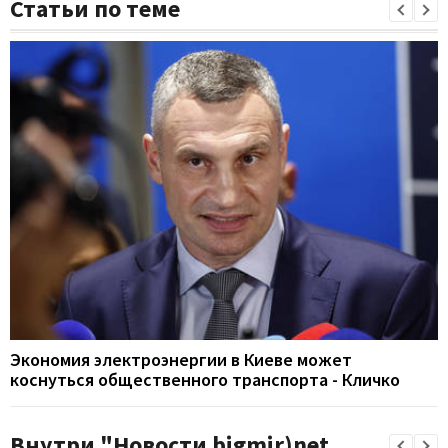
Статьи по теме
Экономия электроэнергии в Киеве может
коснуться общественного транспорта - Кличко
Внутри "Новости bigmir)net