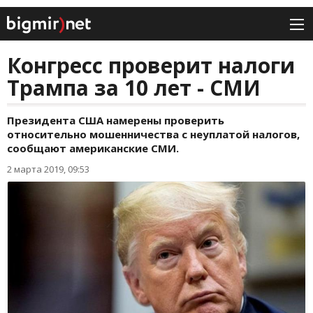
Конгресс проверит налоги
Трампа за 10 лет - СМИ
Президента США намерены проверить
относительно мошенничества с неуплатой налогов,
сообщают американские СМИ.
2 марта 2019, 09:53