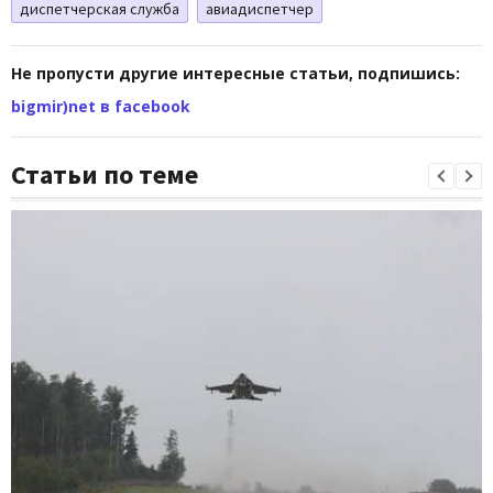
диспетчерская служба
авиадиспетчер
Не пропусти другие интересные статьи, подпишись:
bigmir)net в facebook
Статьи по теме