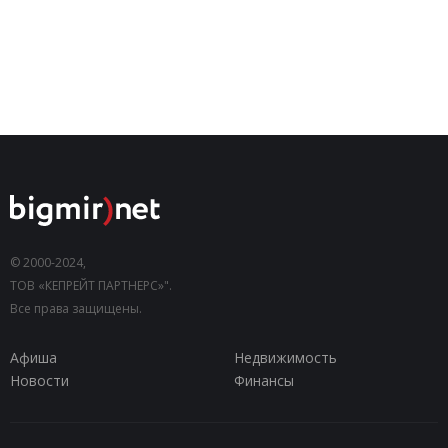
© 2000-2024,
ТОВ «КЕПРЕЙТ ПАРТНЕРС»".
Все права защищены.
Афиша
Недвижимость
Новости
Финансы