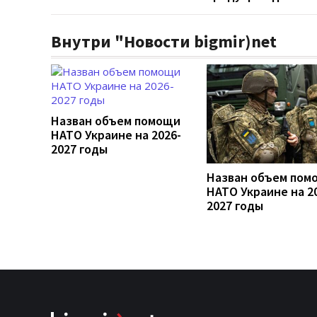
Внутри "Новости bigmir)net
Назван объем помощи
НАТО Украине на 2026-
2027 годы
Назван объем пом
НАТО Украине на 2
2027 годы