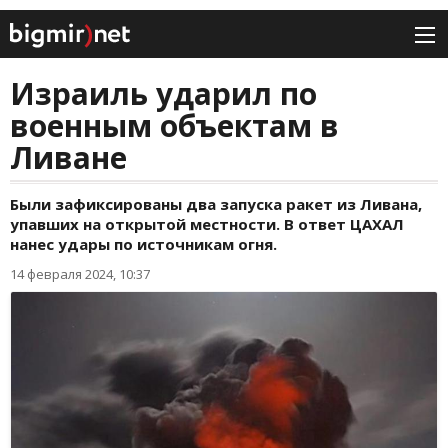
Израиль ударил по
военным объектам в
Ливане
Были зафиксированы два запуска ракет из Ливана,
упавших на открытой местности. В ответ ЦАХАЛ
нанес удары по источникам огня.
14 февраля 2024, 10:37