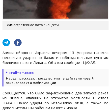
Иллюстративное фото / Соцсети
Армия обороны Израиля вечером 13 февраля нанесла
несколько ударов по базам и наблюдательным пунктам
боевиков на юге Ливана. Об этом сообщает ЦАХАЛ.
Читайте также:
Нардеп рассказал, когда вступит в действие новый
законопроект о мобилизации
Сообщается, что было зафиксировано два запуска ракет
из Ливана, упавших на открытой местности. В ответ
ЦАХАЛ нанес удары по источникам огня, а также по
дополнительным районам на юге Ливана.