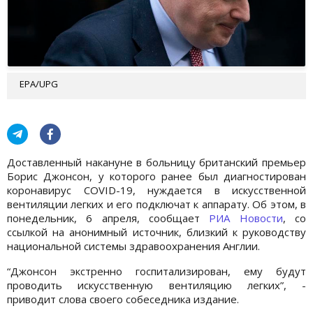
EPA/UPG
Доставленный накануне в больницу британский премьер
Борис Джонсон, у которого ранее был диагностирован
коронавирус COVID-19, нуждается в искусственной
вентиляции легких и его подключат к аппарату. Об этом, в
понедельник, 6 апреля, сообщает
РИА Новости
, со
ссылкой на анонимный источник, близкий к руководству
национальной системы здравоохранения Англии.
“Джонсон экстренно госпитализирован, ему будут
проводить искусственную вентиляцию легких”, -
приводит слова своего собеседника издание.