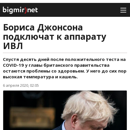
Бориса Джонсона
подключат к аппарату
ИВЛ
Спустя десять дней после положительного теста на
COVID-19 у главы британского правительства
остаются проблемы со здоровьем. У него до сих пор
высокая температура и кашель.
6 апреля 2020, 02:05