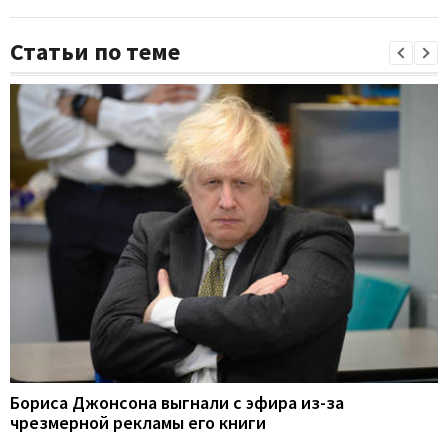
Статьи по теме
Бориса Джонсона выгнали с эфира из-за
чрезмерной рекламы его книги