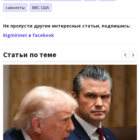
самолеты
ВВС США
Не пропусти другие интересные статьи, подпишись:
bigmir)net в facebook
Статьи по теме