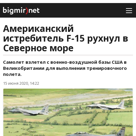
Американский
истребитель F-15 рухнул в
Северное море
Самолет взлетел с военно-воздушной базы США в
Великобритании для выполнения тренировочного
полета.
15 июня 2020, 14:22