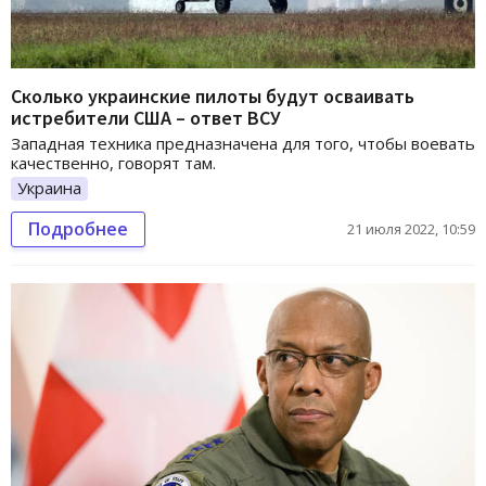
Сколько украинские пилоты будут осваивать
истребители США – ответ ВСУ
Западная техника предназначена для того, чтобы воевать
качественно, говорят там.
Украина
Подробнее
21 июля 2022, 10:59