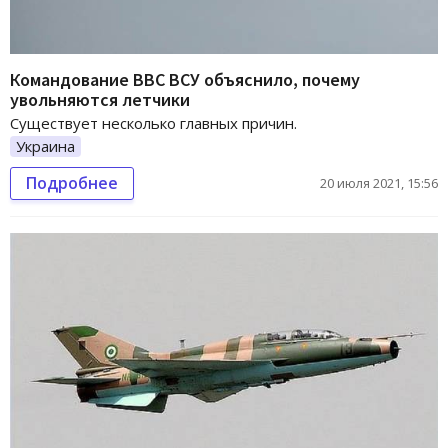
Командование ВВС ВСУ объяснило, почему
увольняются летчики
Существует несколько главных причин.
Украина
Подробнее
20 июля 2021, 15:56