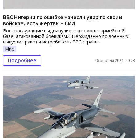
ВВС Нигерии по ошибке нанесли удар по своим
войскам, есть жертвы – СМИ
Военнослужащие выдвинулись на помощь армейской
базе, атакованной боевиками. Неожиданно по военным
выпустил ракеты истребитель ВВС страны.
Мир
Подробнее
26 апреля 2021, 20:23