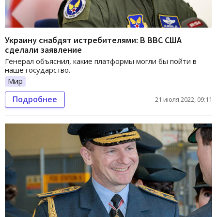
Украину снабдят истребителями: В ВВС США
сделали заявление
Генерал объяснил, какие платформы могли бы пойти в
наше государство.
Мир
Подробнее
21 июля 2022, 09:11