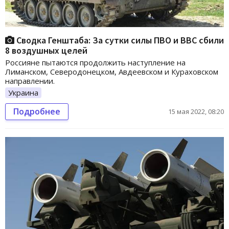
Сводка Генштаба: За сутки силы ПВО и ВВС сбили
8 воздушных целей
Россияне пытаются продолжить наступление на
Лиманском, Северодонецком, Авдеевском и Кураховском
направлении.
Украина
Подробнее
15 мая 2022, 08:20