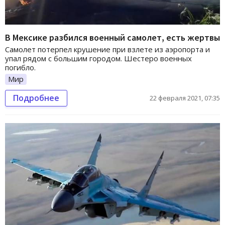
В Мексике разбился военный самолет, есть жертвы
Самолет потерпел крушение при взлете из аэропорта и
упал рядом с большим городом. Шестеро военных
погибло.
Мир
Подробнее
22 февраля 2021, 07:35