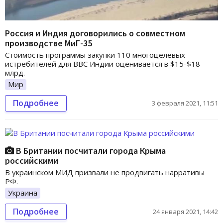
Россия и Индия договорились о совместном
производстве МиГ-35
Стоимость программы закупки 110 многоцелевых
истребителей для ВВС Индии оценивается в $15-$18
млрд.
Мир
Подробнее
3 февраля 2021, 11:51
В Британии посчитали города Крыма
российскими
В украинском МИД призвали не продвигать нарративы
РФ.
Украина
Подробнее
24 января 2021, 14:42