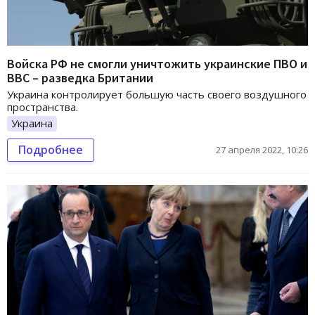
Войска РФ не смогли уничтожить украинские ПВО и
ВВС – разведка Британии
Украина контролирует большую часть своего воздушного
пространства.
Украина
Подробнее
27 апреля 2022, 10:26