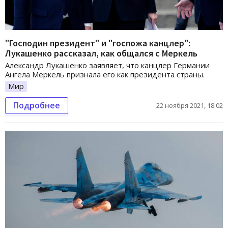
"Господин президент" и "госпожа канцлер":
Лукашенко рассказал, как общался с Меркель
Александр Лукашенко заявляет, что канцлер Германии
Ангела Меркель признала его как президента страны.
Мир
Подробнее
22 ноября 2021, 18:02