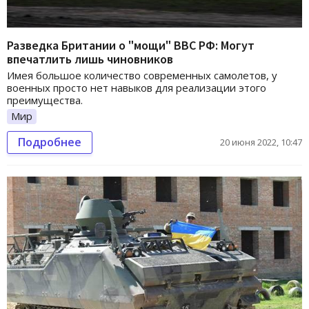
Разведка Британии о "мощи" ВВС РФ: Могут
впечатлить лишь чиновников
Имея большое количество современных самолетов, у
военных просто нет навыков для реализации этого
преимущества.
Мир
Подробнее
20 июня 2022, 10:47