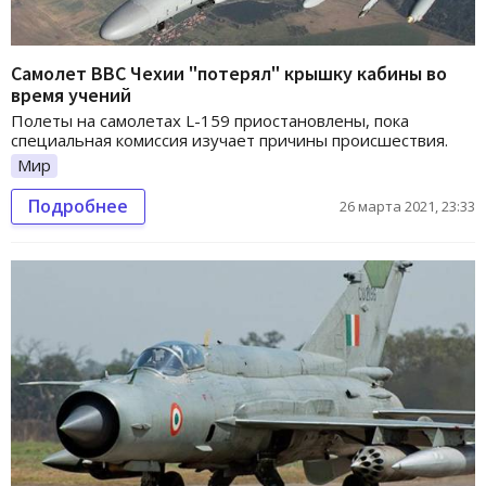
Самолет ВВС Чехии "потерял" крышку кабины во
время учений
Полеты на самолетах L-159 приостановлены, пока
специальная комиссия изучает причины происшествия.
Мир
Подробнее
26 марта 2021, 23:33