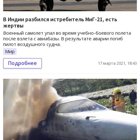
В Индии разбился истребитель МиГ-21, есть
жертвы
Военный самолет упал во время учебно-боевого полета
после взлета с авиабазы. В результате аварии погиб
пилот воздушного судна.
Мир
Подробнее
17 марта 2021, 18:43