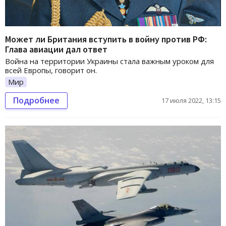
Может ли Британия вступить в войну против РФ:
Глава авиации дал ответ
Война на территории Украины стала важным уроком для
всей Европы, говорит он.
Мир
Подробнее
17 июля 2022, 13:15