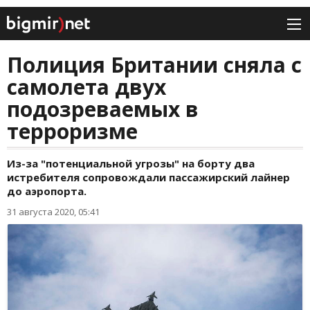
Полиция Британии сняла с
самолета двух
подозреваемых в
терроризме
Из-за "потенциальной угрозы" на борту два
истребителя сопровождали пассажирский лайнер
до аэропорта.
31 августа 2020, 05:41