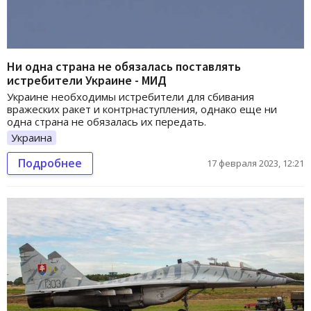
Ни одна страна не обязалась поставлять
истребители Украине - МИД
Украине необходимы истребители для сбивания
вражеских ракет и контрнаступления, однако еще ни
одна страна не обязалась их передать.
Украина
Подробнее
17 февраля 2023, 12:21