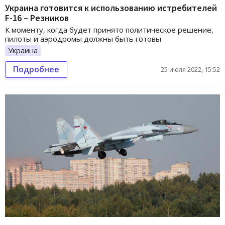
Украина готовится к использованию истребителей
F-16 – Резников
К моменту, когда будет принято политическое решение,
пилоты и аэродромы должны быть готовы
Украина
Подробнее
25 июля 2022, 15:52