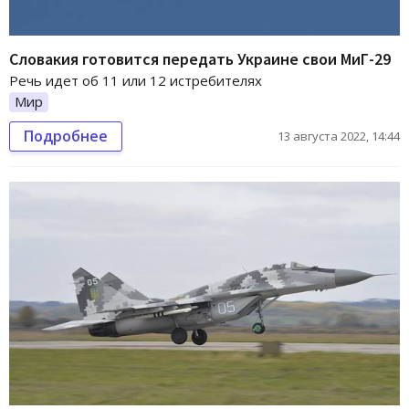
Словакия готовится передать Украине свои МиГ-29
Речь идет об 11 или 12 истребителях
Мир
Подробнее
13 августа 2022, 14:44