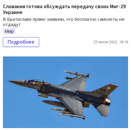
Словакия готова обсуждать передачу своих Миг-29
Украине
В Братиславе прямо заявили, что бесплатно самолеты не
отдадут
Мир
Подробнее
25 июля 2022, 18:19