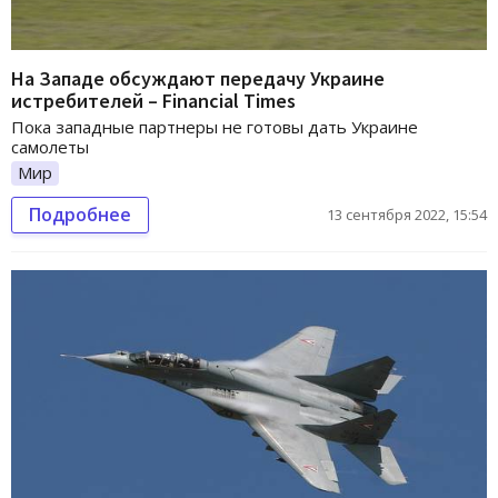
На Западе обсуждают передачу Украине
истребителей – Financial Times
Пока западные партнеры не готовы дать Украине
самолеты
Мир
Подробнее
13 сентября 2022, 15:54