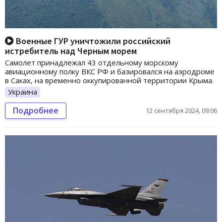
Военные ГУР уничтожили российский
истребитель над Черным морем
Самолет принадлежал 43 отдельному морскому
авиационному полку ВКС РФ и базировался на аэродроме
в Саках, на временно оккупированной территории Крыма.
Украина
Подробнее
12 сентября 2024, 09:06