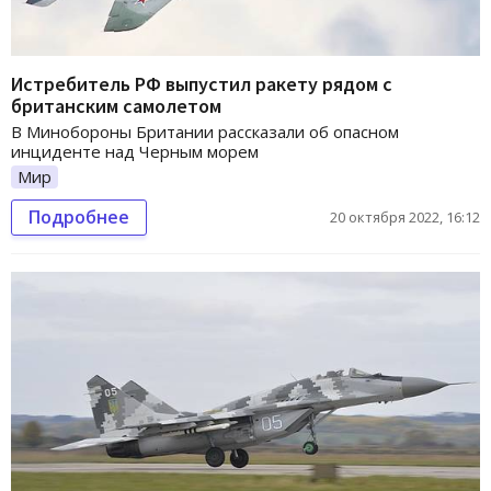
Истребитель РФ выпустил ракету рядом с
британским самолетом
В Минобороны Британии рассказали об опасном
инциденте над Черным морем
Мир
Подробнее
20 октября 2022, 16:12