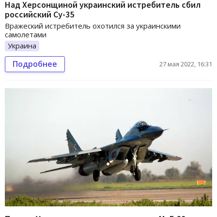
Над Херсонщиной украинский истребитель сбил
российский Су-35
Вражеский истребитель охотился за украинскими
самолетами
Украина
Подробнее
27 мая 2022, 16:31