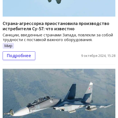
Страна-агрессорка приостановила производство
истребителя Су-57: что известно
Санкции, введенные странами Запада, повлекли за собой
трудности с поставкой важного оборудования.
Мир
Подробнее
9 октября 2024, 15:28