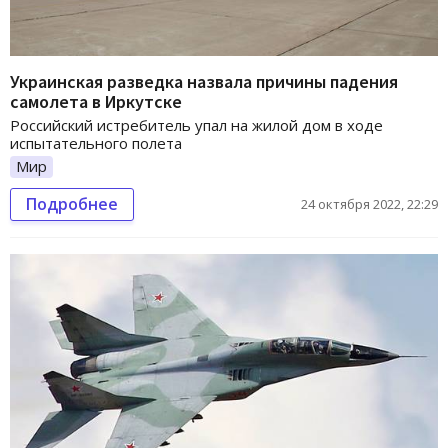
Украинская разведка назвала причины падения
самолета в Иркутске
Российский истребитель упал на жилой дом в ходе
испытательного полета
Мир
Подробнее
24 октября 2022, 22:29