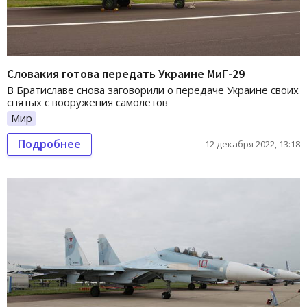
Словакия готова передать Украине МиГ-29
В Братиславе снова заговорили о передаче Украине своих
снятых с вооружения самолетов
Мир
Подробнее
12 декабря 2022, 13:18