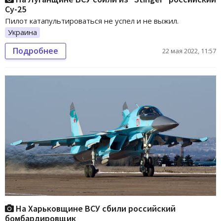
Су-25
Пилот катапультироваться не успел и не выжил.
Украина
Подробнее
22 мая 2022, 11:57
На Харьковщине ВСУ сбили российский
бомбардировщик