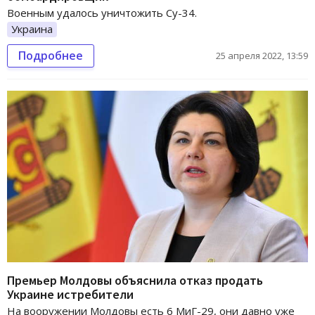
Военным удалось уничтожить Су-34.
Украина
Подробнее
25 апреля 2022, 13:59
Премьер Молдовы объяснила отказ продать
Украине истребители
На вооружении Молдовы есть 6 МиГ-29, они давно уже