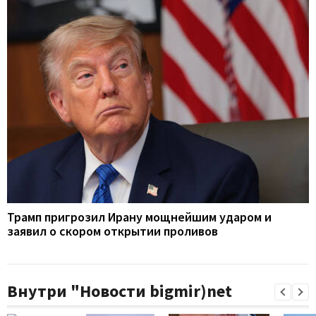
Трамп пригрозил Ирану мощнейшим ударом и
заявил о скором открытии проливов
Внутри "Новости bigmir)net