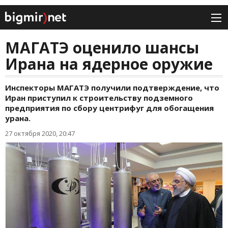
МАГАТЭ оценило шансы
Ирана на ядерное оружие
Инспекторы МАГАТЭ получили подтверждение, что
Иран приступил к строительству подземного
предприятия по сбору центрифуг для обогащения
урана.
27 октября 2020, 20:47