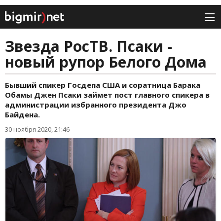
Звезда РосТВ. Псаки -
новый рупор Белого Дома
Бывший спикер Госдепа США и соратница Барака
Обамы Джен Псаки займет пост главного спикера в
администрации избранного президента Джо
Байдена.
30 ноября 2020, 21:46