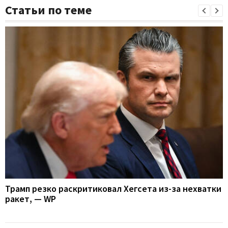
Статьи по теме
Трамп резко раскритиковал Хегсета из-за нехватки
ракет, — WP