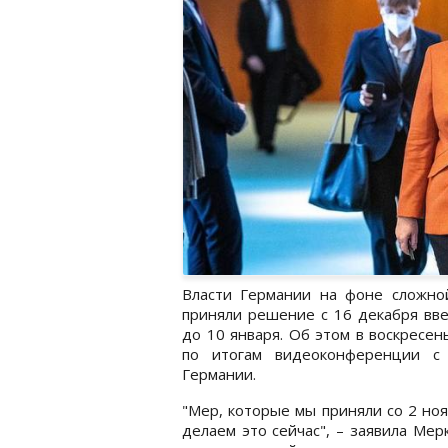
Власти Германии на фоне сложно
приняли решение с 16 декабря вве
до 10 января. Об этом в воскресен
по итогам видеоконференции с
Германии.
"Мер, которые мы приняли со 2 но
делаем это сейчас", – заявила Мер