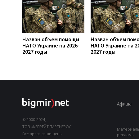
Назван объем помощи
Назван объем пом
НАТО Украине на 2026-
НАТО Украине на 2
2027 годы
2027 годы
Афиша
© 2000-2024,
ТОВ «КЕПРЕЙТ ПАРТНЕРС»".
Материалы,
Все права защищены.
рекламы.