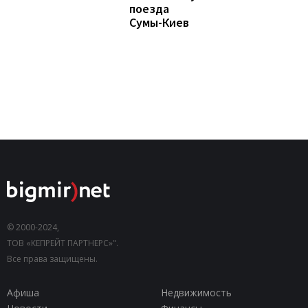
поезда
Сумы-Киев
© 2000-2024,
ТОВ «КЕПРЕЙТ ПАРТНЕРС»".
Все права защищены.
Афиша
Недвижимость