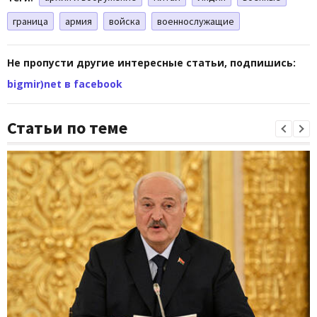
граница
армия
войска
военнослужащие
Не пропусти другие интересные статьи, подпишись:
bigmir)net в facebook
Статьи по теме