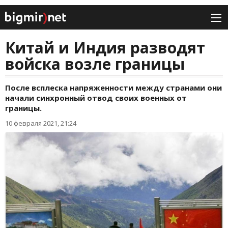
Китай и Индия разводят
войска возле границы
После всплеска напряженности между странами они
начали синхронный отвод своих военных от
границы.
10 февраля 2021, 21:24