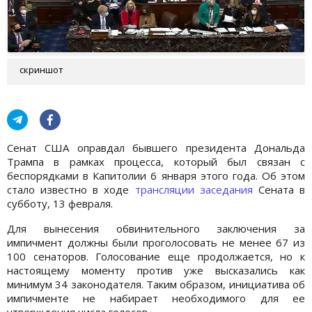
скриншот
Сенат США оправдал бывшего президента Дональда
Трампа в рамках процесса, который был связан с
беспорядками в Капитолии 6 января этого года. Об этом
стало известно в ходе
трансляции заседания
Сената в
субботу, 13 февраля.
Для вынесения обвинительного заключения за
импичмент должны были проголосовать не менее 67 из
100 сенаторов. Голосование еще продолжается, но к
настоящему моменту против уже высказались как
минимум 34 законодателя. Таким образом, инициатива об
импичменте не набирает необходимого для ее
утверждения числа голосов.