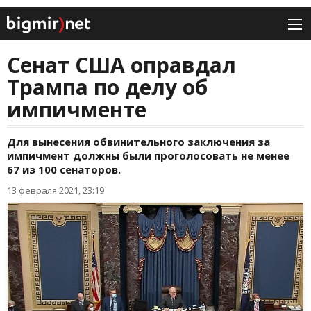
Сенат США оправдал
Трампа по делу об
импичменте
Для вынесения обвинительного заключения за
импичмент должны были проголосовать не менее
67 из 100 сенаторов.
13 февраля 2021, 23:19