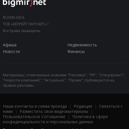
© 2000-2024,
ТОВ «КЕПРЕЙТ ПАРТНЕРС»".
Все права защищены.
Афиша
Недвижимость
Новости
Финансы
Материалы, отмеченные знаками "Реклама", "PR", "Спецпроект",
"Новости компаний", "Актуально", "Промо", публикуются на
правах рекламы.
Наши контакты и схема проезда
|
Редакция
|
Связаться с
нами
|
Разместить свои видеоматериалы
|
Пользовательское Соглашение
|
Политика в сфере
конфиденциальности и персональных данных