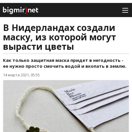
В Нидерландах создали
маску, из которой могут
вырасти цветы
Как только защитная маска придет в негодность -
ее нужно просто смочить водой и вкопать в землю.
14 марта 2021, 05:55