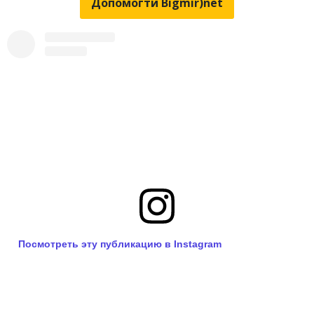
Допомогти Bigmir)net
Посмотреть эту публикацию в Instagram