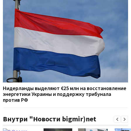
Нидерланды выделяют €25 млн на восстановление
энергетики Украины и поддержку трибунала
против РФ
Внутри "Новости bigmir)net