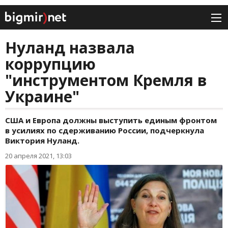
Нуланд назвала
коррупцию
"инструментом Кремля в
Украине"
США и Европа должны выступить единым фронтом
в усилиях по сдерживанию России, подчеркнула
Виктория Нуланд.
20 апреля 2021, 13:03