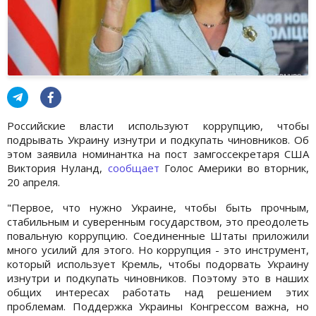
Российские власти используют коррупцию, чтобы
подрывать Украину изнутри и подкупать чиновников. Об
этом заявила номинантка на пост замгоссекретаря США
Виктория Нуланд,
сообщает
Голос Америки во вторник,
20 апреля.
"Первое, что нужно Украине, чтобы быть прочным,
стабильным и суверенным государством, это преодолеть
повальную коррупцию. Соединенные Штаты приложили
много усилий для этого. Но коррупция - это инструмент,
который использует Кремль, чтобы подорвать Украину
изнутри и подкупать чиновников. Поэтому это в наших
общих интересах работать над решением этих
проблемам. Поддержка Украины Конгрессом важна, но