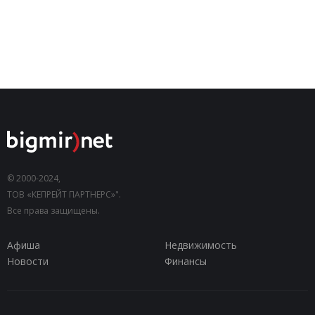
© 2000-2024,
ТОВ «КЕПРЕЙТ ПАРТНЕРС»".
Все права защищены.
Афиша
Недвижимость
Новости
Финансы