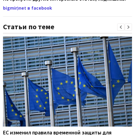
bigmir)net в facebook
Статьи по теме
ЕС изменил правила временной защиты для