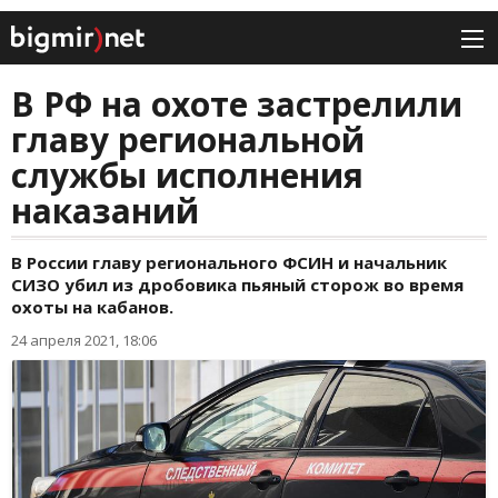
В РФ на охоте застрелили
главу региональной
службы исполнения
наказаний
В России главу регионального ФСИН и начальник
СИЗО убил из дробовика пьяный сторож во время
охоты на кабанов.
24 апреля 2021, 18:06