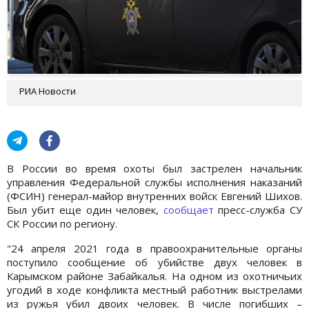
РИА Новости
В России во время охоты был застрелен начальник
управления Федеральной службы исполнения наказаний
(ФСИН) генерал-майор внутренних войск Евгений Шихов.
Был убит еще один человек,
сообщает
пресс-служба СУ
СК России по региону.
"24 апреля 2021 года в правоохранительные органы
поступило сообщение об убийстве двух человек в
Карымском районе Забайкалья. На одном из охотничьих
угодий в ходе конфликта местный работник выстрелами
из ружья убил двоих человек. В числе погибших –