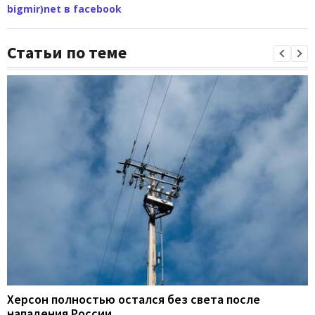
bigmir)net в facebook
Статьи по теме
Херсон полностью остался без света после
нападения России