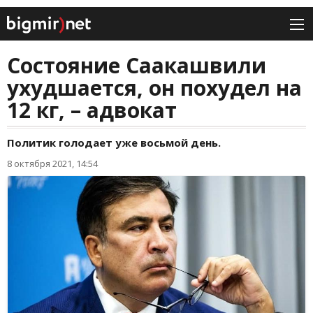
Состояние Саакашвили
ухудшается, он похудел на
12 кг, – адвокат
Политик голодает уже восьмой день.
8 октября 2021, 14:54