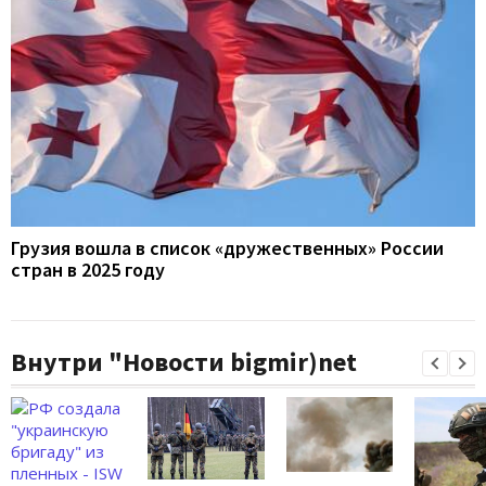
Грузия вошла в список «дружественных» России
стран в 2025 году
Внутри "Новости bigmir)net