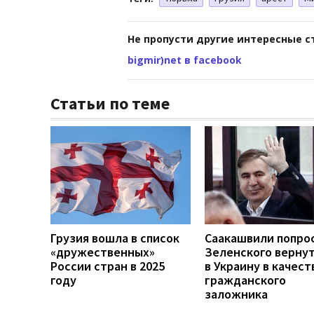
Не пропусти другие интересные с
bigmir)net в facebook
Статьи по теме
Грузия вошла в список
Саакашвили попро
«дружественных»
Зеленского вернут
России стран в 2025
в Украину в качест
году
гражданского
заложника