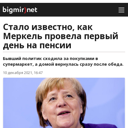
Стало известно, как
Меркель провела первый
день на пенсии
Бывший политик сходила за покупками в
супермаркет, а домой вернулась сразу после обеда.
10 декабря 2021, 16:47