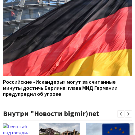
Российские «Искандеры» могут за считанные
минуты достичь Берлина: глава МИД Германии
предупредил об угрозе
Внутри "Новости bigmir)net