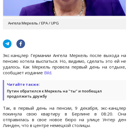
Ангела Меркель / EPA / UPG
Экс-канцлер Германии Ангела Меркель после выхода на
пенсию хотела выспаться. Но, видимо, сделать это ей не
удалось. Как Меркель провела первый день на отдыхе,
сообщает издание
Bild
.
Читайте также:
Путин обратился к Меркель на "ты" и пообещал
продолжить дружбу
Так, в первый день на пенсии, 9 декабря, экс-канцлер
покинула свою квартиру в Берлине в 08:20. Она
отправилась в свое новое бюро на улице Унтер ден
Линден, что в центре немецкой столицы.