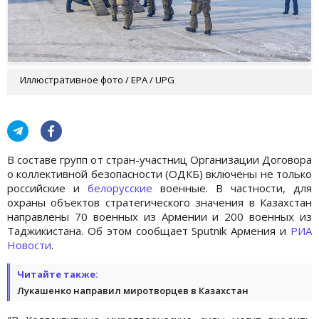
Иллюстративное фото / EPA / UPG
В составе групп от стран-участниц Организации Договора
о коллективной безопасности (ОДКБ) включены не только
российские и
белорусские
военные. В частности, для
охраны объектов стратегического значения в Казахстан
направлены 70 военных из Армении и 200 военных из
Таджикистана. Об этом сообщает Sputnik Армения и
РИА
Новости
.
Читайте также:
Лукашенко направил миротворцев в Казахстан