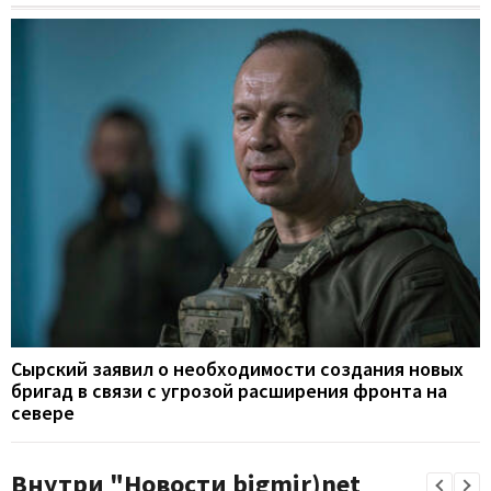
Сырский заявил о необходимости создания новых
бригад в связи с угрозой расширения фронта на
севере
Внутри "Новости bigmir)net