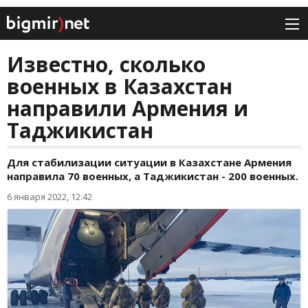
Известно, сколько
военных в Казахстан
направили Армения и
Таджикистан
Для стабилизации ситуации в Казахстане Армения
направила 70 военных, а Таджикистан - 200 военных.
6 января 2022, 12:42