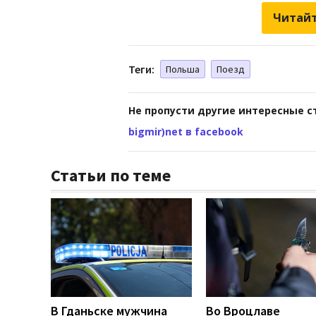
Читайт
Теги:
Польша
Поезд
Не пропусти другие интересные с
bigmir)net в facebook
Статьи по теме
В Гданьске мужчина
Во Вроцлаве