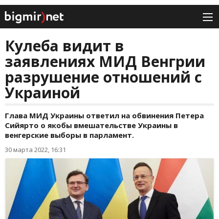
Кулеба видит в
заявлениях МИД Венгрии
разрушение отношений с
Украиной
Глава МИД Украины ответил на обвинения Петера
Сийярто о якобы вмешательстве Украины в
венгерские выборы в парламент.
30 марта 2022, 16:31