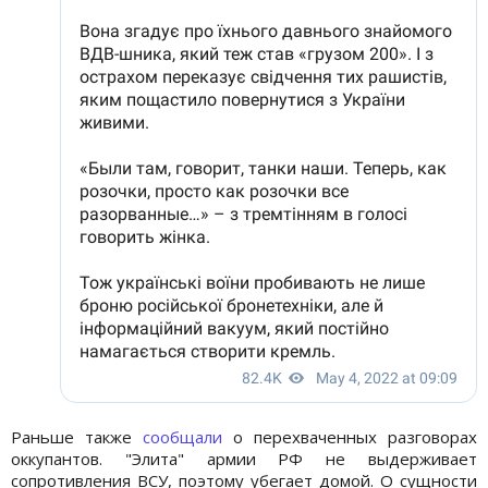
Раньше также
сообщали
о перехваченных разговорах
оккупантов. "Элита" армии РФ не выдерживает
сопротивления ВСУ, поэтому убегает домой. О сущности