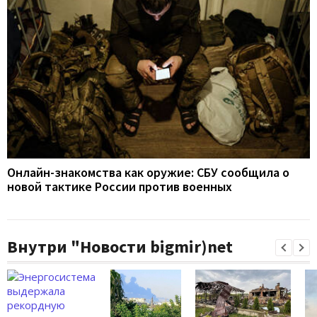
Онлайн-знакомства как оружие: СБУ сообщила о
новой тактике России против военных
Внутри "Новости bigmir)net