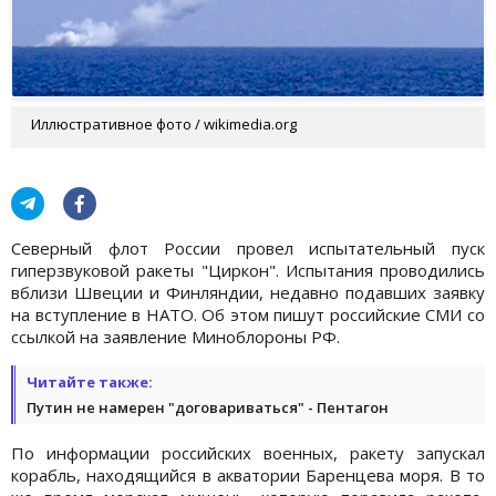
Иллюстративное фото / wikimedia.org
Северный флот России провел испытательный пуск
гиперзвуковой ракеты "Циркон". Испытания проводились
вблизи Швеции и Финляндии, недавно подавших заявку
на вступление в НАТО. Об этом пишут российские СМИ со
ссылкой на заявление Миноблороны РФ.
Читайте также:
Путин не намерен "договариваться" - Пентагон
По информации российских военных, ракету запускал
корабль, находящийся в акватории Баренцева моря. В то