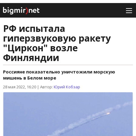
РФ испытала
гиперзвуковую ракету
"Циркон" возле
Финляндии
Россияне показательно уничтожили морскую
мишень в Белом море
28 мая 2022, 16:20
|
Автор:
Юрий Кобзар