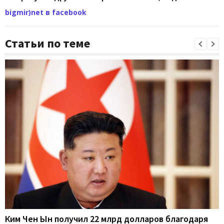
bigmir)net в facebook
Статьи по теме
Ким Чен Ын получил 22 млрд долларов благодаря