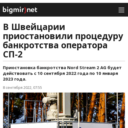
В Швейцарии
приостановили процедуру
банкротства оператора
СП-2
Приостановка банкротства Nord Stream 2 AG будет
действовать с 10 сентября 2022 года по 10 января
2023 года.
8 сентября 2022, 07:55