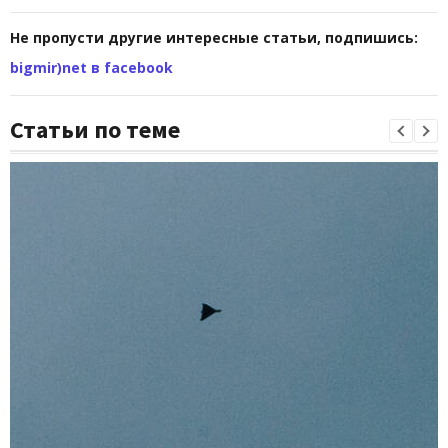
Не пропусти другие интересные статьи, подпишись:
bigmir)net в facebook
Статьи по теме