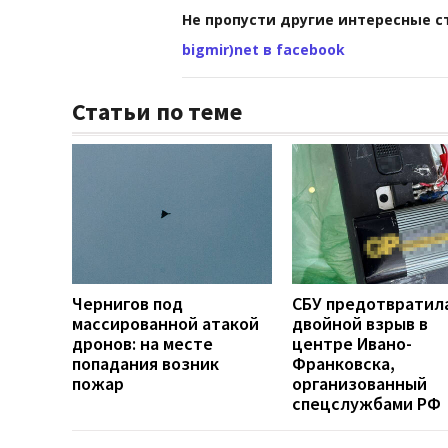
Не пропусти другие интересные с
bigmir)net в facebook
Статьи по теме
Чернигов под
СБУ предотвратил
массированной атакой
двойной взрыв в
дронов: на месте
центре Ивано-
попадания возник
Франковска,
пожар
организованный
спецслужбами РФ