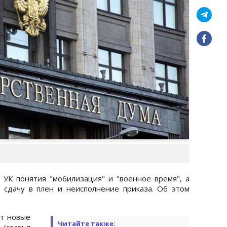
УК понятия "мобилизация" и "военное время", а
 сдачу в плен и неисполнение приказа. Об этом
ют новые
Читайте также:
 (статья