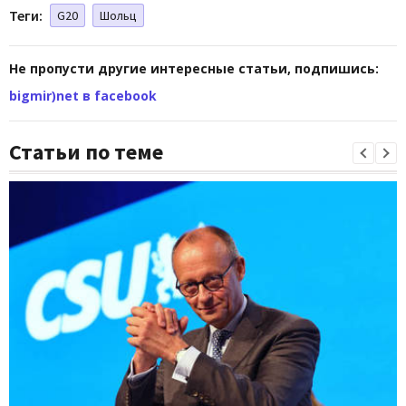
Теги:
G20
Шольц
Не пропусти другие интересные статьи, подпишись:
bigmir)net в facebook
Статьи по теме