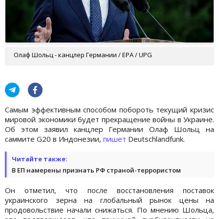
Олаф Шольц - канцлер Германии / EPA / UPG
Самым эффективным способом побороть текущий кризис
мировой экономики будет прекращение войны в Украине.
Об этом заявил канцлер Германии Олаф Шольц на
саммите G20 в Индонезии,
пишет
Deutschlandfunk.
Читайте также:
В ЕП намерены признать РФ страной-террористом
Он отметил, что после восстановления поставок
украинского зерна на глобальный рынок цены на
продовольствие начали снижаться. По мнению Шольца,