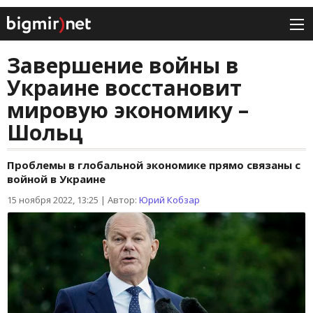
Завершение войны в
Украине восстановит
мировую экономику –
Шольц
Проблемы в глобальной экономике прямо связаны с
войной в Украине
15 ноября 2022, 13:25
|
Автор:
Юрий Кобзар