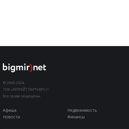
© 2000-2024,
ТОВ «КЕПРЕЙТ ПАРТНЕРС»".
Все права защищены.
Афиша
Недвижимость
Новости
Финансы