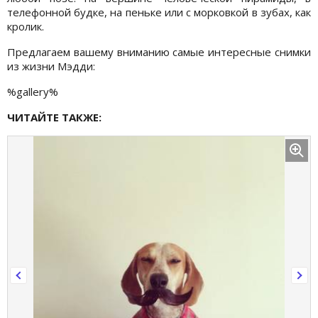
телефонной будке, на пеньке или с морковкой в зубах, как
кролик.
Предлагаем вашему вниманию самые интересные снимки
из жизни Мэдди:
%gallery%
ЧИТАЙТЕ ТАКЖЕ: