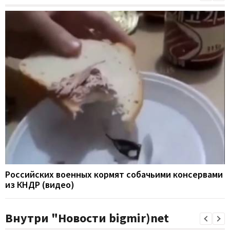
Российских военных кормят собачьими консервами
из КНДР (видео)
Внутри "Новости bigmir)net