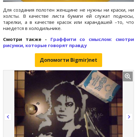
Для создания полотен женщине не нужны ни краски, ни
холсты. В качестве листа бумаги ей служат подносы,
тарелки, а в качестве красок или карандашей –то, что
наедется в холодильнике.
Смотри также -
Граффити со смыслом: смотри
рисунки, которые говорят правду
Допомогти Bigmir)net