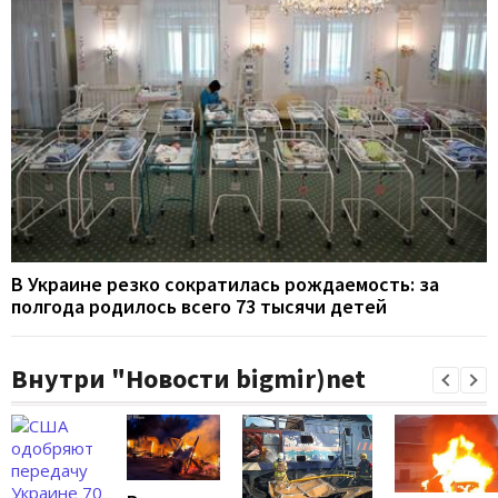
В Украине резко сократилась рождаемость: за
полгода родилось всего 73 тысячи детей
Внутри "Новости bigmir)net