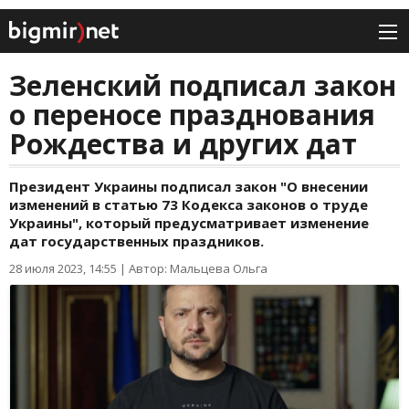
Зеленский подписал закон
о переносе празднования
Рождества и других дат
Президент Украины подписал закон "О внесении
изменений в статью 73 Кодекса законов о труде
Украины", который предусматривает изменение
дат государственных праздников.
28 июля 2023, 14:55
|
Автор: Мальцева Ольга