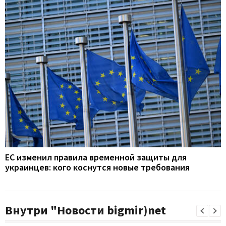
ЕС изменил правила временной защиты для
украинцев: кого коснутся новые требования
Внутри "Новости bigmir)net