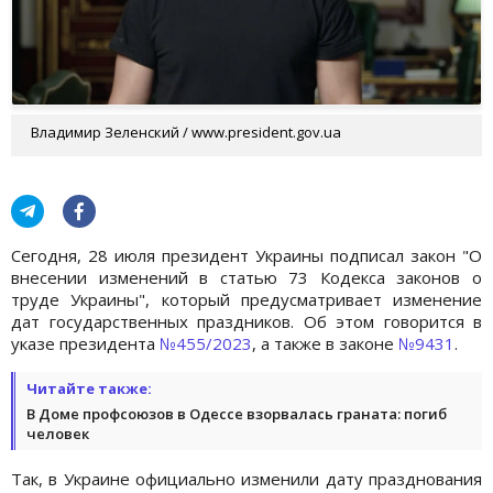
Владимир Зеленский / www.president.gov.ua
Сегодня, 28 июля президент Украины подписал закон "О
внесении изменений в статью 73 Кодекса законов о
труде Украины", который предусматривает изменение
дат государственных праздников. Об этом говорится в
указе президента
№455/2023
, а также в законе
№9431
.
Читайте также:
В Доме профсоюзов в Одессе взорвалась граната: погиб
человек
Так, в Украине официально изменили дату празднования