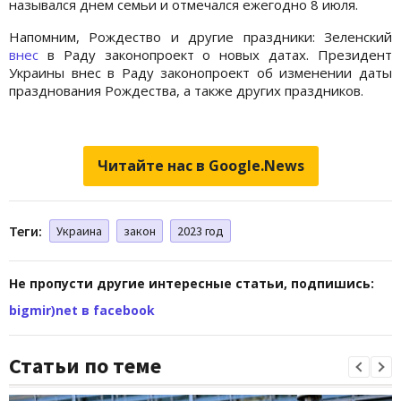
назывался днем семьи и отмечался ежегодно 8 июля.
Напомним, Рождество и другие праздники: Зеленский
внес
в Раду законопроект о новых датах. Президент
Украины внес в Раду законопроект об изменении даты
празднования Рождества, а также других праздников.
Читайте нас в Google.News
Теги:
Украина
закон
2023 год
Не пропусти другие интересные статьи, подпишись:
bigmir)net в facebook
Статьи по теме